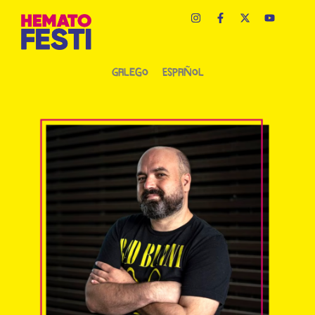
Galego
Español