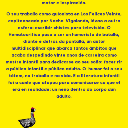
motor e inspiración.
O seu traballo como guionista en Los Felices Veinte,
capiteaneado por Nacho Vigalondo, lévao a outra
esfera: escribir chistes para televisión. O
Hematocrítico pasa a ser un humorista de batalla,
diante e detrás da pantalla, un autor
multidisciplinar que abarca tantos ámbitos que
acaba despedindo vinte anos de carreira como
mestre infantil para dedicarse ao seu soño: facer rir
a público infantil e público adulto. O humor foi o seu
tótem, no traballo e na vida. E a literatura infantil
foi a canle que atopou para comunicarse co que el
era en realidade: un neno dentro do corpo dun
adulto.