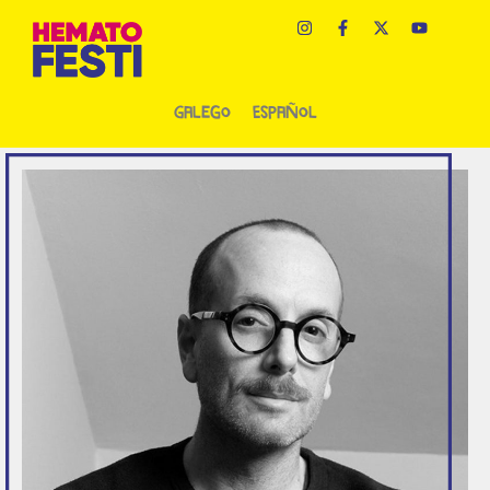
Galego
Español