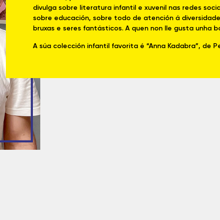
divulga sobre literatura infantil e xuvenil nas redes soc
sobre educación, sobre todo de atención á diversidade.
bruxas e seres fantásticos. A quen non lle gusta unha 
A súa colección infantil favorita é “Anna Kadabra”, de 