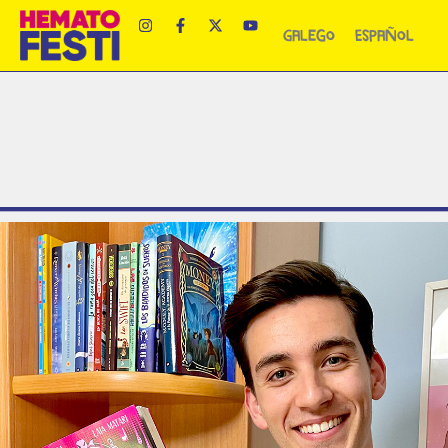
Galego
Español