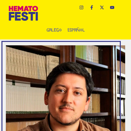
Galego
Español