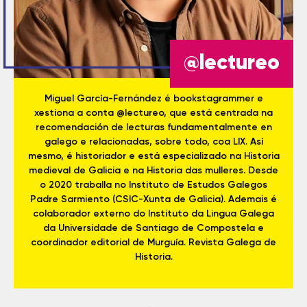
@lectureo
Miguel García-Fernández é bookstagrammer e
xestiona a conta @lectureo, que está centrada na
recomendación de lecturas fundamentalmente en
galego e relacionadas, sobre todo, coa LIX. Así
mesmo, é historiador e está especializado na Historia
medieval de Galicia e na Historia das mulleres. Desde
o 2020 traballa no Instituto de Estudos Galegos
Padre Sarmiento (CSIC-Xunta de Galicia). Ademais é
colaborador externo do Instituto da Lingua Galega
da Universidade de Santiago de Compostela e
coordinador editorial de Murguía. Revista Galega de
Historia.