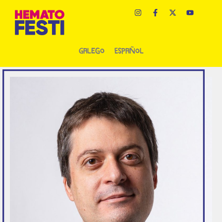
Galego
Español