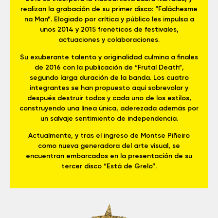
realizan la grabación de su primer disco: “Faláchesme
na Man”. Elogiado por crítica y público les impulsa a
unos 2014 y 2015 frenéticos de festivales,
actuaciones y colaboraciones.
Su exuberante talento y originalidad culmina a finales
de 2016 con la publicación de “Frutal Death”,
segundo larga duración de la banda. Los cuatro
integrantes se han propuesto aquí sobrevolar y
después destruir todos y cada uno de los estilos,
construyendo una línea única, aderezada además por
un salvaje sentimiento de independencia.
Actualmente, y tras el ingreso de Montse Piñeiro
como nueva generadora del arte visual, se
encuentran embarcados en la presentación de su
tercer disco “Está de Grelo”.