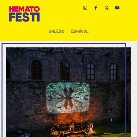
Galego
Español