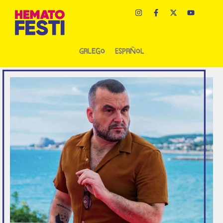
Galego
Español