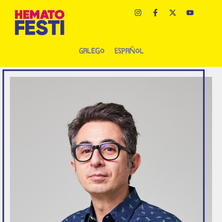
Galego
Español