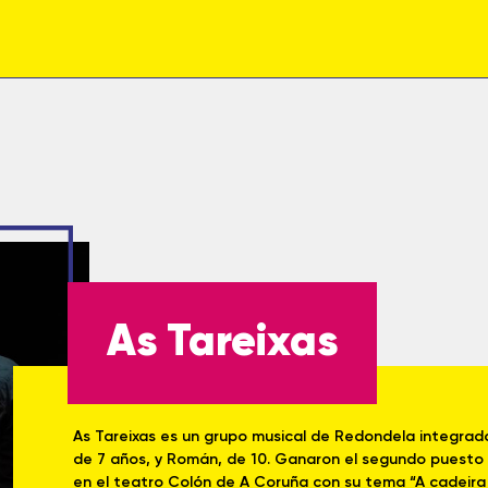
As Tareixas
As Tareixas es un grupo musical de Redondela integrado
de 7 años, y Román, de 10. Ganaron el segundo puesto e
en el teatro Colón de A Coruña con su tema “A cadeira 