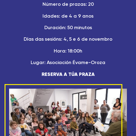
Número de prazas: 20
Idades: de 4 a 9 anos
Duración: 50 minutos
Días das sesións: 4, 5 e 6 de novembro
Hora: 18:00h
Lugar: Asociación Évame-Oroza
RESERVA A TÚA PRAZA