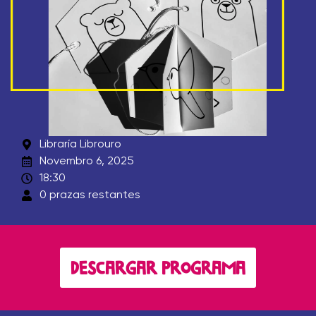
Libraría Librouro
Novembro 6, 2025
18:30
0 prazas restantes
DESCARGAR PROGRAMA