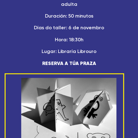
adulta
Duración: 50 minutos
Días do taller: 6 de novembro
Hora: 18:30h
Lugar: Libraría Librouro
RESERVA A TÚA PRAZA